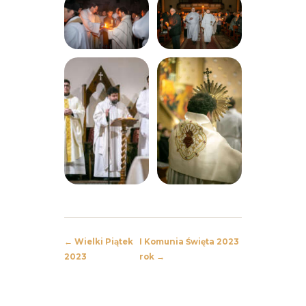
← Wielki Piątek
I Komunia Święta 2023
2023
rok →