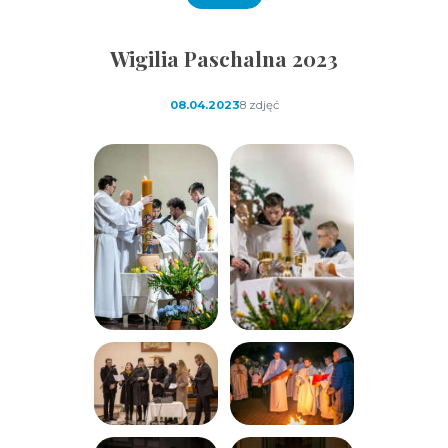
Wigilia Paschalna 2023
08.04.2023
8 zdjęć